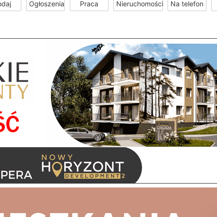
odaj
Ogłoszenia
Praca
Nieruchomości
Na telefon