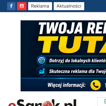
Reklama
Aktualności