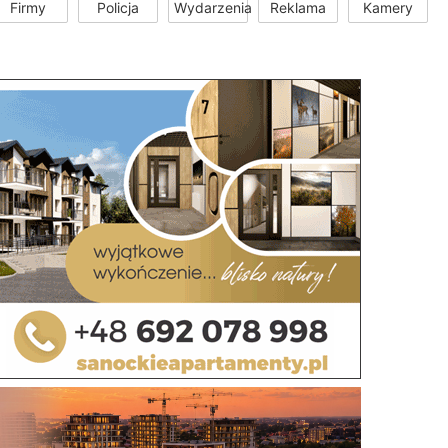
Firmy
Policja
Wydarzenia
Reklama
Kamery