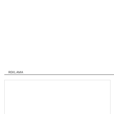
REKLAMA