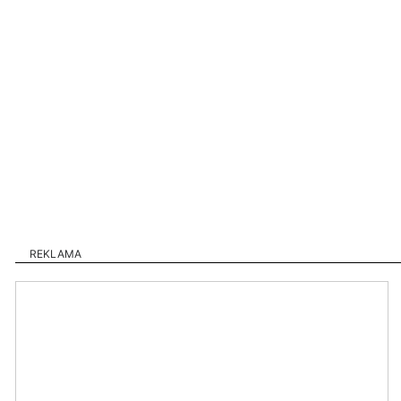
REKLAMA