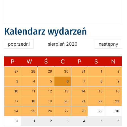
Kalendarz wydarzeń
poprzedni
sierpień 2026
następny
P
W
Ś
C
P
S
N
27
28
29
30
31
1
2
3
4
5
6
7
8
9
10
11
12
13
14
15
16
17
18
19
20
21
22
23
24
25
26
27
28
29
30
31
1
2
3
4
5
6