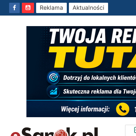
Reklama
Aktualności