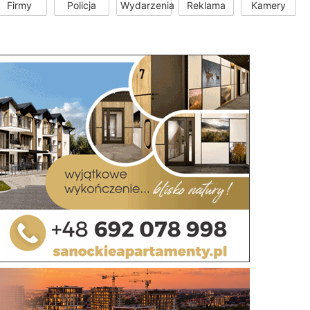
Firmy
Policja
Wydarzenia
Reklama
Kamery