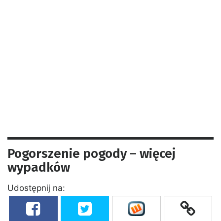
Pogorszenie pogody – więcej
wypadków
Udostępnij na: