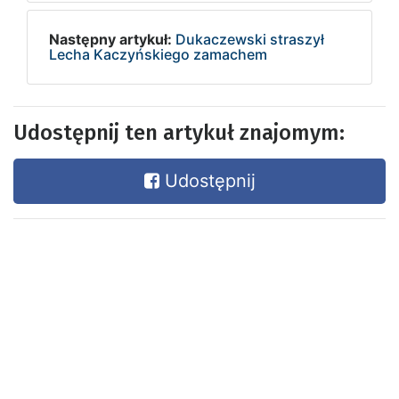
Następny artykuł:
Dukaczewski straszył
Lecha Kaczyńskiego zamachem
Udostępnij ten artykuł znajomym:
Udostępnij