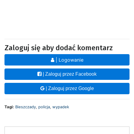
Zaloguj się aby dodać komentarz
| Logowanie
| Zaloguj przez Facebook
| Zaloguj przez Google
Tagi:
Bieszczady
,
policja
,
wypadek