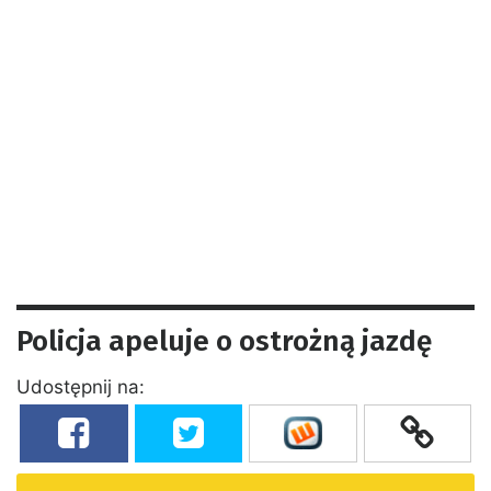
Policja apeluje o ostrożną jazdę
Udostępnij na: