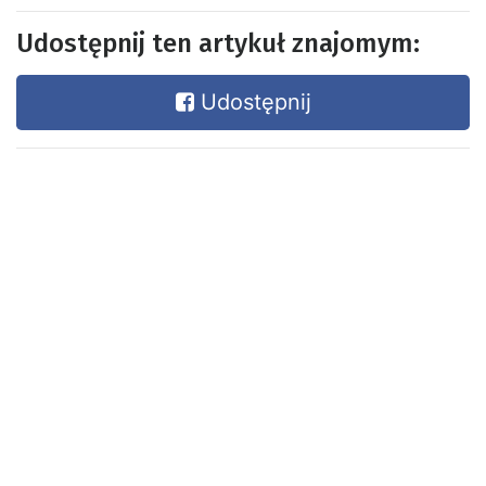
Udostępnij ten artykuł znajomym:
Udostępnij