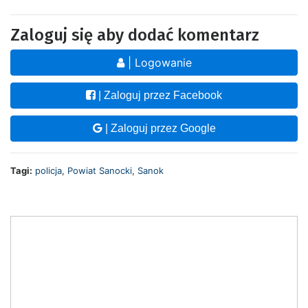
Zaloguj się aby dodać komentarz
| Logowanie
| Zaloguj przez Facebook
| Zaloguj przez Google
Tagi:
policja
,
Powiat Sanocki
,
Sanok