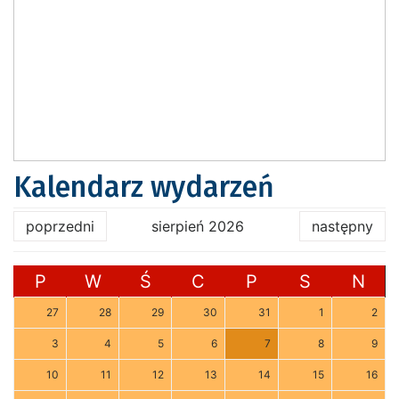
Kalendarz wydarzeń
poprzedni
sierpień 2026
następny
P
W
Ś
C
P
S
N
27
28
29
30
31
1
2
3
4
5
6
7
8
9
10
11
12
13
14
15
16