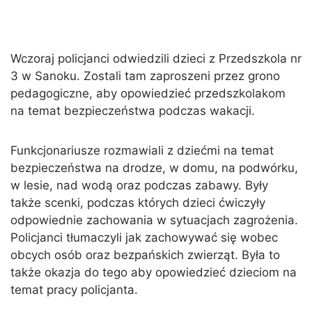
Wczoraj policjanci odwiedzili dzieci z Przedszkola nr
3 w Sanoku. Zostali tam zaproszeni przez grono
pedagogiczne, aby opowiedzieć przedszkolakom
na temat bezpieczeństwa podczas wakacji.
Funkcjonariusze rozmawiali z dziećmi na temat
bezpieczeństwa na drodze, w domu, na podwórku,
w lesie, nad wodą oraz podczas zabawy. Były
także scenki, podczas których dzieci ćwiczyły
odpowiednie zachowania w sytuacjach zagrożenia.
Policjanci tłumaczyli jak zachowywać się wobec
obcych osób oraz bezpańskich zwierząt. Była to
także okazja do tego aby opowiedzieć dzieciom na
temat pracy policjanta.