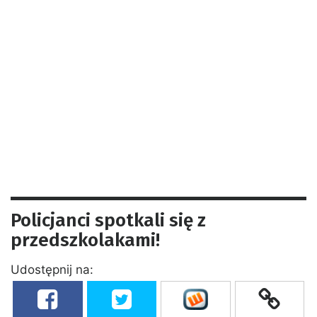
Policjanci spotkali się z
przedszkolakami!
Udostępnij na: