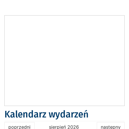
Kalendarz wydarzeń
poprzedni
sierpień 2026
następny