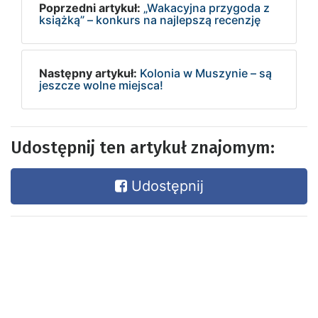
Poprzedni artykuł:
„Wakacyjna przygoda z
książką” – konkurs na najlepszą recenzję
Następny artykuł:
Kolonia w Muszynie – są
jeszcze wolne miejsca!
Udostępnij ten artykuł znajomym:
Udostępnij