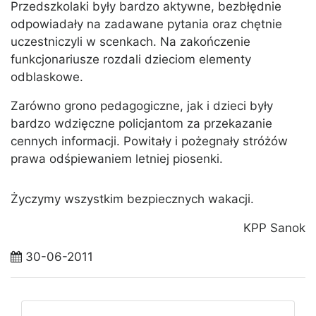
Przedszkolaki były bardzo aktywne, bezbłędnie
odpowiadały na zadawane pytania oraz chętnie
uczestniczyli w scenkach. Na zakończenie
funkcjonariusze rozdali dzieciom elementy
odblaskowe.
Zarówno grono pedagogiczne, jak i dzieci były
bardzo wdzięczne policjantom za przekazanie
cennych informacji. Powitały i pożegnały stróżów
prawa odśpiewaniem letniej piosenki.
Życzymy wszystkim bezpiecznych wakacji.
KPP Sanok
30-06-2011