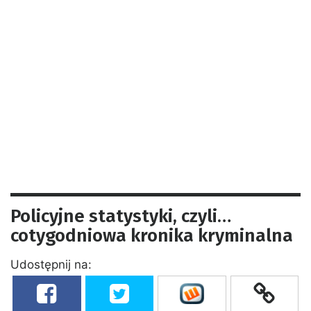
Policyjne statystyki, czyli…
cotygodniowa kronika kryminalna
Udostępnij na: