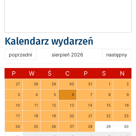
Kalendarz wydarzeń
poprzedni
sierpień 2026
następny
P
W
Ś
C
P
S
N
27
28
29
30
31
1
2
3
4
5
6
7
8
9
10
11
12
13
14
15
16
17
18
19
20
21
22
23
24
25
26
27
28
29
30