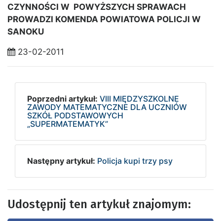
CZYNNOŚCI W POWYŻSZYCH SPRAWACH
PROWADZI KOMENDA POWIATOWA POLICJI W
SANOKU
23-02-2011
Poprzedni artykuł:
VIII MIĘDZYSZKOLNE
ZAWODY MATEMATYCZNE DLA UCZNIÓW
SZKÓŁ PODSTAWOWYCH
„SUPERMATEMATYK”
Następny artykuł:
Policja kupi trzy psy
Udostępnij ten artykuł znajomym: