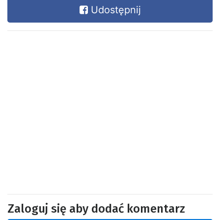
Udostępnij
Zaloguj się aby dodać komentarz