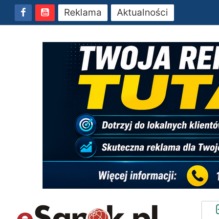
Reklama
Aktualności