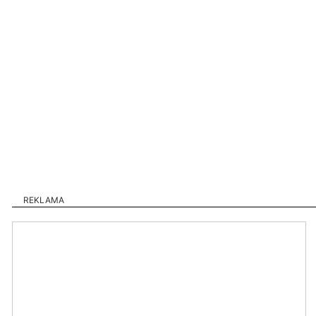
REKLAMA