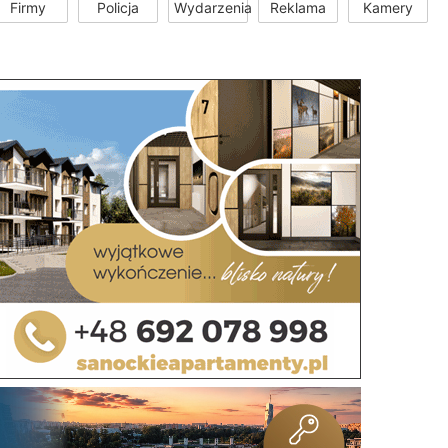
Firmy
Policja
Wydarzenia
Reklama
Kamery