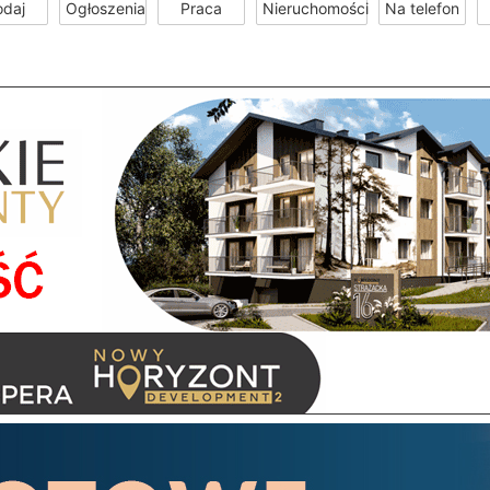
odaj
Ogłoszenia
Praca
Nieruchomości
Na telefon