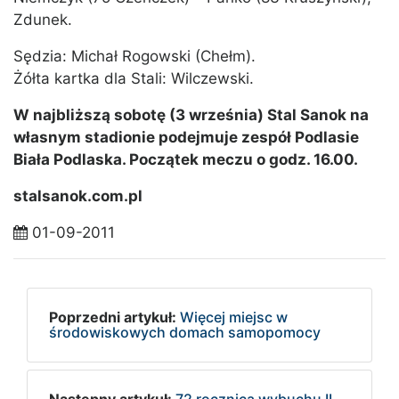
Zdunek.
Sędzia: Michał Rogowski (Chełm).
Żółta kartka dla Stali: Wilczewski.
W najbliższą sobotę (3 września) Stal Sanok na
własnym stadionie podejmuje zespół Podlasie
Biała Podlaska. Początek meczu o godz. 16.00.
stalsanok.com.pl
01-09-2011
Poprzedni artykuł:
Więcej miejsc w
środowiskowych domach samopomocy