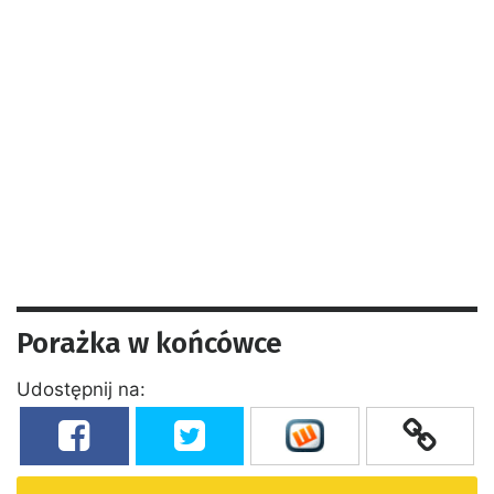
Porażka w końcówce
Udostępnij na: