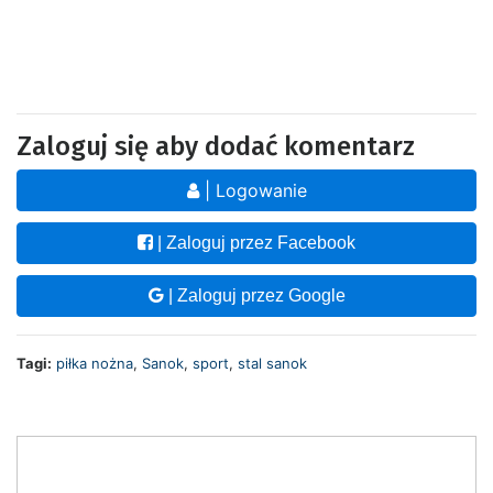
Zaloguj się aby dodać komentarz
| Logowanie
| Zaloguj przez Facebook
| Zaloguj przez Google
Tagi:
piłka nożna
,
Sanok
,
sport
,
stal sanok