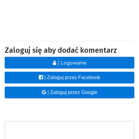
Zaloguj się aby dodać komentarz
| Logowanie
| Zaloguj przez Facebook
| Zaloguj przez Google