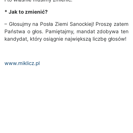
* Jak to zmienić?
– Głosujmy na Posła Ziemi Sanockiej! Proszę zatem
Państwa o głos. Pamiętajmy, mandat zdobywa ten
kandydat, który osiągnie największą liczbę głosów!
www.miklicz.pl