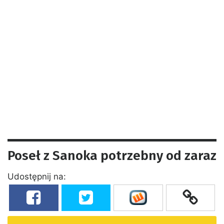
Poseł z Sanoka potrzebny od zaraz
Udostępnij na: