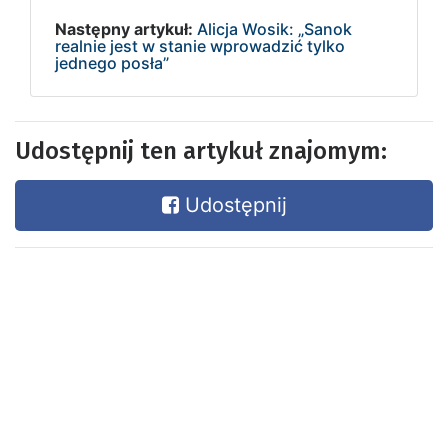
Następny artykuł:
Alicja Wosik: „Sanok
realnie jest w stanie wprowadzić tylko
jednego posła”
Udostępnij ten artykuł znajomym:
Udostępnij