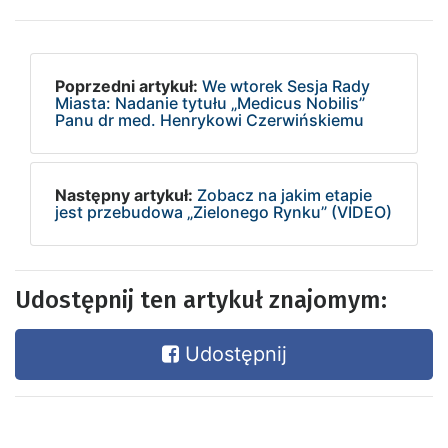
Poprzedni artykuł:
We wtorek Sesja Rady
Miasta: Nadanie tytułu „Medicus Nobilis”
Panu dr med. Henrykowi Czerwińskiemu
Następny artykuł:
Zobacz na jakim etapie
jest przebudowa „Zielonego Rynku” (VIDEO)
Udostępnij ten artykuł znajomym:
Udostępnij