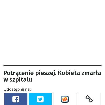
Potrącenie pieszej. Kobieta zmarła
w szpitalu
Udostępnij na: