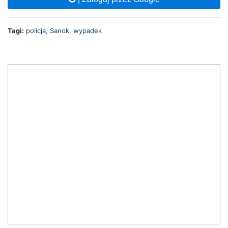
Tagi:
policja
,
Sanok
,
wypadek