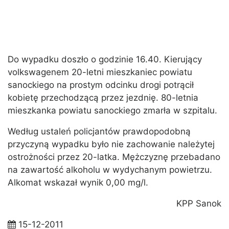
Do wypadku doszło o godzinie 16.40. Kierujący
volkswagenem 20-letni mieszkaniec powiatu
sanockiego na prostym odcinku drogi potrącił
kobietę przechodzącą przez jezdnię. 80-letnia
mieszkanka powiatu sanockiego zmarła w szpitalu.
Według ustaleń policjantów prawdopodobną
przyczyną wypadku było nie zachowanie należytej
ostrożności przez 20-latka. Mężczyznę przebadano
na zawartość alkoholu w wydychanym powietrzu.
Alkomat wskazał wynik 0,00 mg/l.
KPP Sanok
15-12-2011