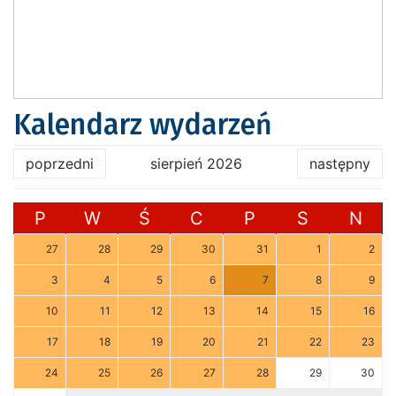
Kalendarz wydarzeń
poprzedni
sierpień 2026
następny
P
W
Ś
C
P
S
N
27
28
29
30
31
1
2
3
4
5
6
7
8
9
10
11
12
13
14
15
16
17
18
19
20
21
22
23
24
25
26
27
28
29
30