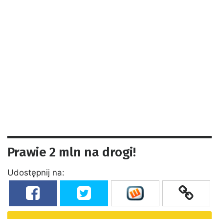
Prawie 2 mln na drogi!
Udostępnij na: