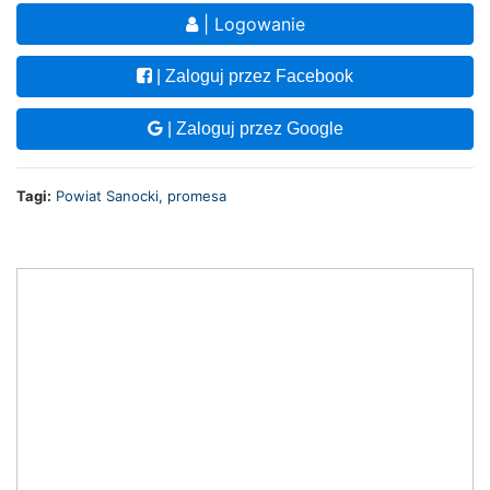
| Logowanie
| Zaloguj przez Facebook
| Zaloguj przez Google
Tagi:
Powiat Sanocki
,
promesa