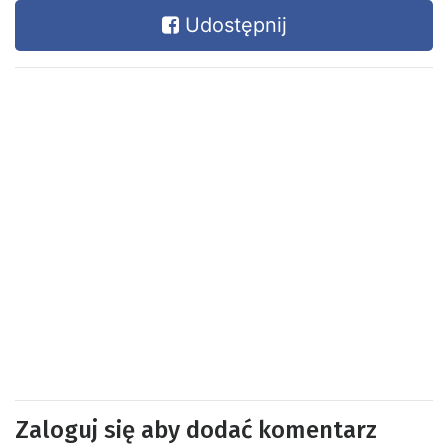
Udostępnij
Zaloguj się aby dodać komentarz