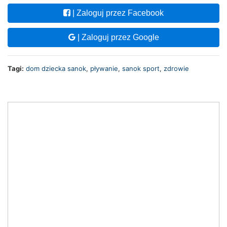
| Zaloguj przez Facebook
| Zaloguj przez Google
Tagi:
dom dziecka sanok
,
pływanie
,
sanok sport
,
zdrowie