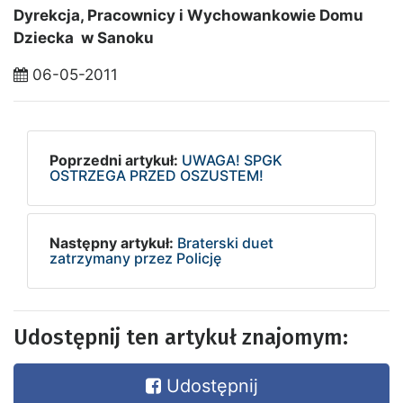
Dyrekcja, Pracownicy i Wychowankowie Domu
Dziecka w Sanoku
06-05-2011
Poprzedni artykuł:
UWAGA! SPGK
OSTRZEGA PRZED OSZUSTEM!
Następny artykuł:
Braterski duet
zatrzymany przez Policję
Udostępnij ten artykuł znajomym:
Udostępnij