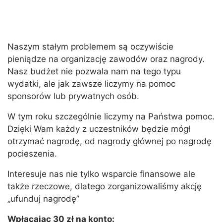
Naszym stałym problemem są oczywiście
pieniądze na organizację zawodów oraz nagrody.
Nasz budżet nie pozwala nam na tego typu
wydatki, ale jak zawsze liczymy na pomoc
sponsorów lub prywatnych osób.
W tym roku szczególnie liczymy na Państwa pomoc.
Dzięki Wam każdy z uczestników będzie mógł
otrzymać nagrodę, od nagrody głównej po nagrodę
pocieszenia.
Interesuje nas nie tylko wsparcie finansowe ale
także rzeczowe, dlatego zorganizowaliśmy akcję
„ufunduj nagrodę”
Wpłacając 30 zł na konto: