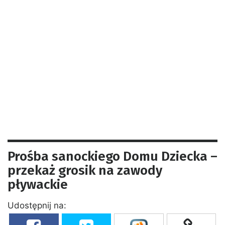
Prośba sanockiego Domu Dziecka –
przekaż grosik na zawody
pływackie
Udostępnij na: