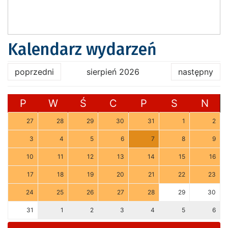
Kalendarz wydarzeń
poprzedni
sierpień 2026
następny
P
W
Ś
C
P
S
N
27
28
29
30
31
1
2
3
4
5
6
7
8
9
10
11
12
13
14
15
16
17
18
19
20
21
22
23
24
25
26
27
28
29
30
31
1
2
3
4
5
6