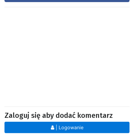
Zaloguj się aby dodać komentarz
| Logowanie