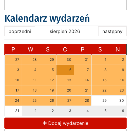
Kalendarz wydarzeń
poprzedni
sierpień 2026
następny
P
W
Ś
C
P
S
N
27
28
29
30
31
1
2
3
4
5
6
7
8
9
10
11
12
13
14
15
16
17
18
19
20
21
22
23
24
25
26
27
28
29
30
31
1
2
3
4
5
6
Dodaj wydarzenie