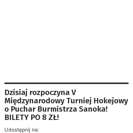
Dzisiaj rozpoczyna V
Międzynarodowy Turniej Hokejowy
o Puchar Burmistrza Sanoka!
BILETY PO 8 ZŁ!
Udostępnij na: