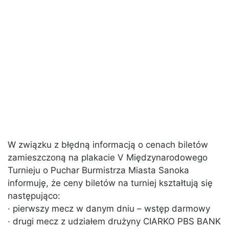
W związku z błędną informacją o cenach biletów
zamieszczoną na plakacie V Międzynarodowego
Turnieju o Puchar Burmistrza Miasta Sanoka
informuję, że ceny biletów na turniej kształtują się
następująco:
· pierwszy mecz w danym dniu – wstęp darmowy
· drugi mecz z udziałem drużyny CIARKO PBS BANK