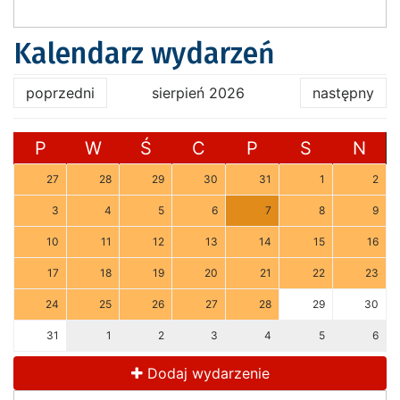
Kalendarz wydarzeń
poprzedni
sierpień 2026
następny
P
W
Ś
C
P
S
N
27
28
29
30
31
1
2
3
4
5
6
7
8
9
10
11
12
13
14
15
16
17
18
19
20
21
22
23
24
25
26
27
28
29
30
31
1
2
3
4
5
6
Dodaj wydarzenie