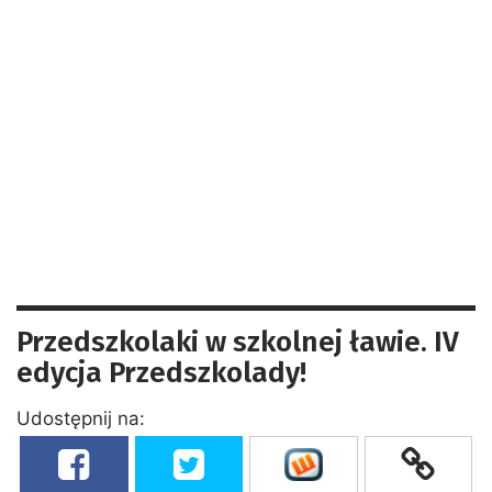
Przedszkolaki w szkolnej ławie. IV
edycja Przedszkolady!
Udostępnij na: