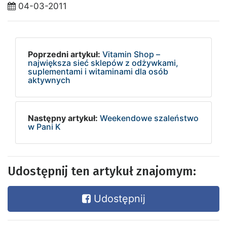
04-03-2011
Poprzedni artykuł:
Vitamin Shop –
największa sieć sklepów z odżywkami,
suplementami i witaminami dla osób
aktywnych
Następny artykuł:
Weekendowe szaleństwo
w Pani K
Udostępnij ten artykuł znajomym:
Udostępnij