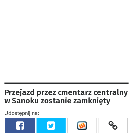
Przejazd przez cmentarz centralny
w Sanoku zostanie zamknięty
Udostępnij na: