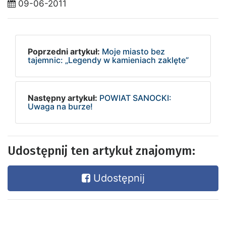
09-06-2011
Poprzedni artykuł:
Moje miasto bez
tajemnic: „Legendy w kamieniach zaklęte”
Następny artykuł:
POWIAT SANOCKI:
Uwaga na burze!
Udostępnij ten artykuł znajomym:
Udostępnij