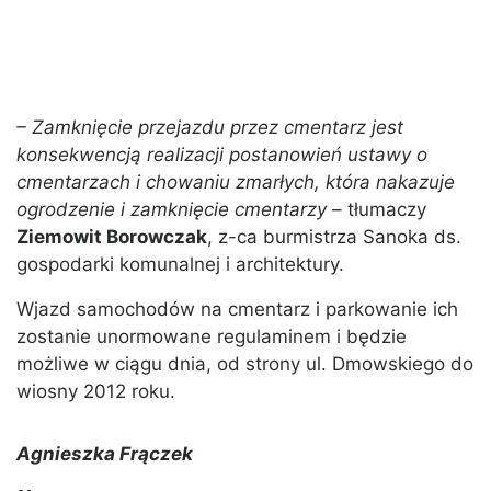
– Zamknięcie przejazdu przez cmentarz jest
konsekwencją realizacji postanowień ustawy o
cmentarzach i chowaniu zmarłych, która nakazuje
ogrodzenie i zamknięcie cmentarzy
– tłumaczy
Ziemowit Borowczak
, z-ca burmistrza Sanoka ds.
gospodarki komunalnej i architektury.
Wjazd samochodów na cmentarz i parkowanie ich
zostanie unormowane regulaminem i będzie
możliwe w ciągu dnia, od strony ul. Dmowskiego do
wiosny 2012 roku.
Agnieszka Frączek