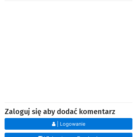
Zaloguj się aby dodać komentarz
| Logowanie