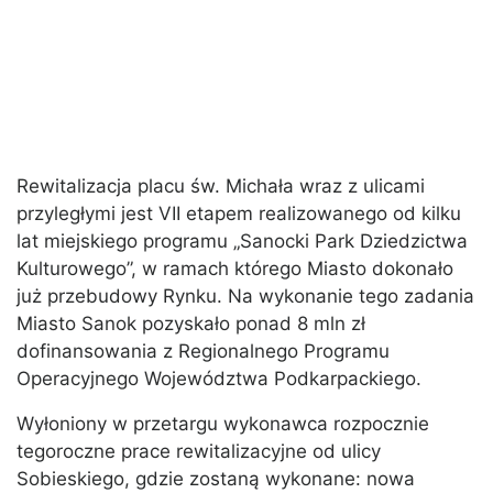
Rewitalizacja placu św. Michała wraz z ulicami
przyległymi jest VII etapem realizowanego od kilku
lat miejskiego programu „Sanocki Park Dziedzictwa
Kulturowego”, w ramach którego Miasto dokonało
już przebudowy Rynku. Na wykonanie tego zadania
Miasto Sanok pozyskało ponad 8 mln zł
dofinansowania z Regionalnego Programu
Operacyjnego Województwa Podkarpackiego.
Wyłoniony w przetargu wykonawca rozpocznie
tegoroczne prace rewitalizacyjne od ulicy
Sobieskiego, gdzie zostaną wykonane: nowa