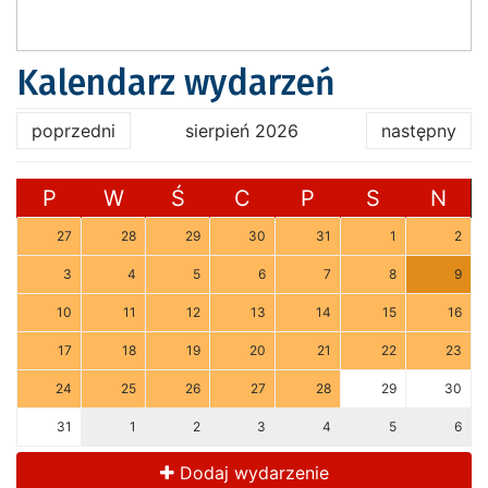
Kalendarz wydarzeń
poprzedni
sierpień 2026
następny
P
W
Ś
C
P
S
N
27
28
29
30
31
1
2
3
4
5
6
7
8
9
10
11
12
13
14
15
16
17
18
19
20
21
22
23
24
25
26
27
28
29
30
31
1
2
3
4
5
6
Dodaj wydarzenie