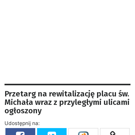
Przetarg na rewitalizację placu św.
Michała wraz z przyległymi ulicami
ogłoszony
Udostępnij na: