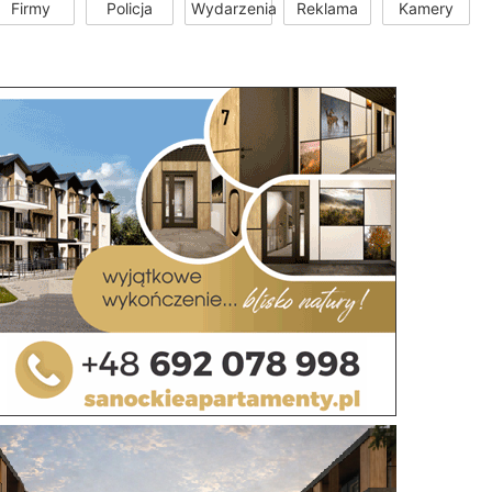
Firmy
Policja
Wydarzenia
Reklama
Kamery