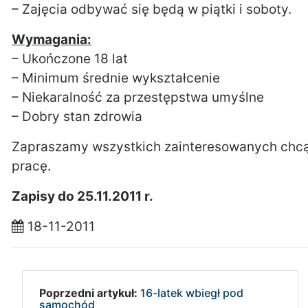
– Zajęcia odbywać się będą w piątki i soboty.
Wymagania:
– Ukończone 18 lat
– Minimum średnie wykształcenie
– Niekaralność za przestępstwa umyślne
– Dobry stan zdrowia
Zapraszamy wszystkich zainteresowanych chcą
pracę.
Zapisy do 25.11.2011 r.
18-11-2011
Poprzedni artykuł:
16-latek wbiegł pod
samochód