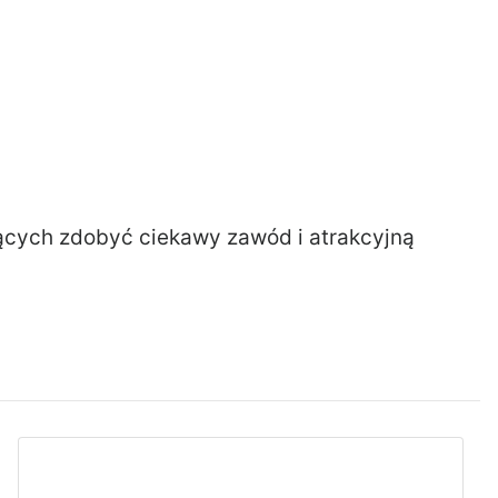
cych zdobyć ciekawy zawód i atrakcyjną