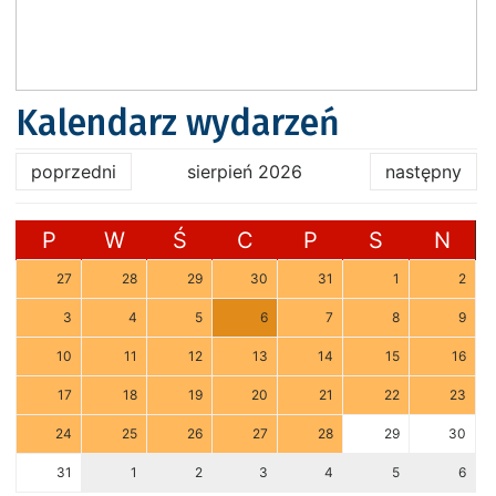
Kalendarz wydarzeń
poprzedni
sierpień 2026
następny
P
W
Ś
C
P
S
N
27
28
29
30
31
1
2
3
4
5
6
7
8
9
10
11
12
13
14
15
16
17
18
19
20
21
22
23
24
25
26
27
28
29
30
31
1
2
3
4
5
6