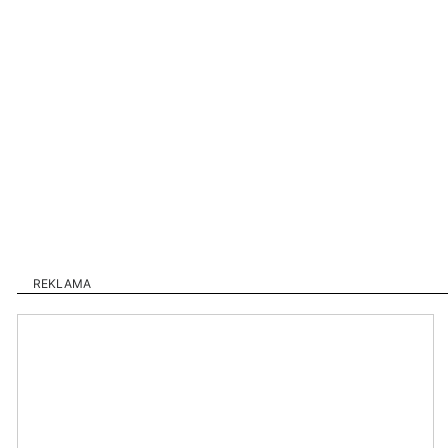
REKLAMA