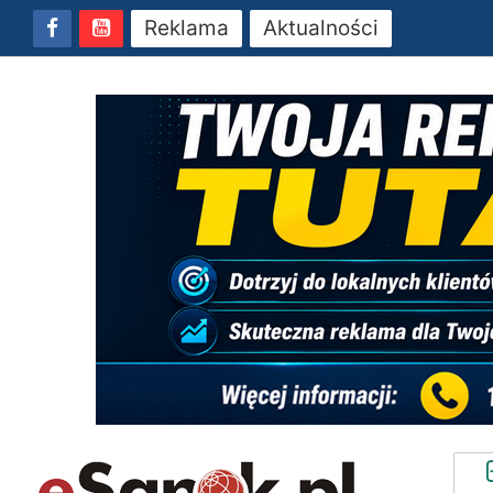
Reklama
Aktualności