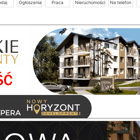
odaj
Ogłoszenia
Praca
Nieruchomości
Na telefon