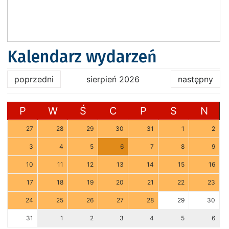
Kalendarz wydarzeń
poprzedni
sierpień 2026
następny
P
W
Ś
C
P
S
N
27
28
29
30
31
1
2
3
4
5
6
7
8
9
10
11
12
13
14
15
16
17
18
19
20
21
22
23
24
25
26
27
28
29
30
31
1
2
3
4
5
6