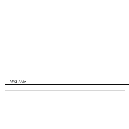
REKLAMA