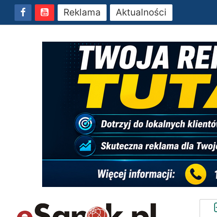
Reklama
Aktualności