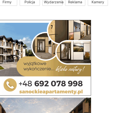
Firmy
Policja
Wydarzenia
Reklama
Kamery