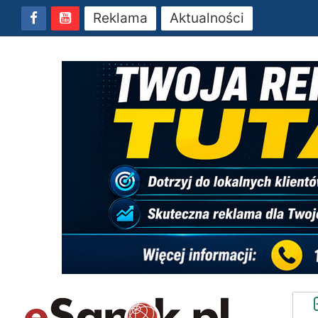
Reklama
Aktualności