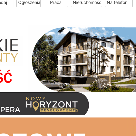
odaj
Ogłoszenia
Praca
Nieruchomości
Na telefon