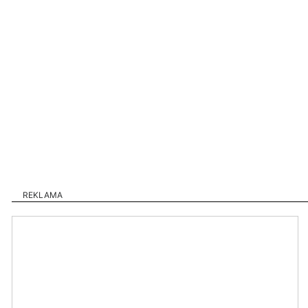
REKLAMA