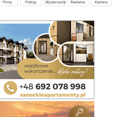
Firmy
Policja
Wydarzenia
Reklama
Kamery