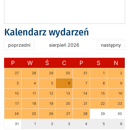
Kalendarz wydarzeń
poprzedni
sierpień 2026
następny
P
W
Ś
C
P
S
N
27
28
29
30
31
1
2
3
4
5
6
7
8
9
10
11
12
13
14
15
16
17
18
19
20
21
22
23
24
25
26
27
28
29
30
31
1
2
3
4
5
6