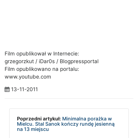
Film opublikował w Internecie:
grzegorzkut / iDar0s / Blogpressportal
Film opublikowano na portalu:
www.youtube.com
13-11-2011
Poprzedni artykuł:
Minimalna porażka w
Mielcu. Stal Sanok kończy rundę jesienną
na 13 miejscu