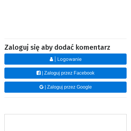
Zaloguj się aby dodać komentarz
| Logowanie
| Zaloguj przez Facebook
| Zaloguj przez Google