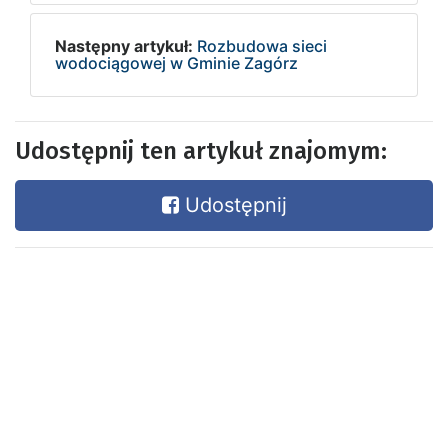
Następny artykuł:
Rozbudowa sieci
wodociągowej w Gminie Zagórz
Udostępnij ten artykuł znajomym:
Udostępnij