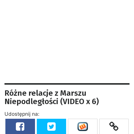
Różne relacje z Marszu
Niepodległości (VIDEO x 6)
Udostępnij na: