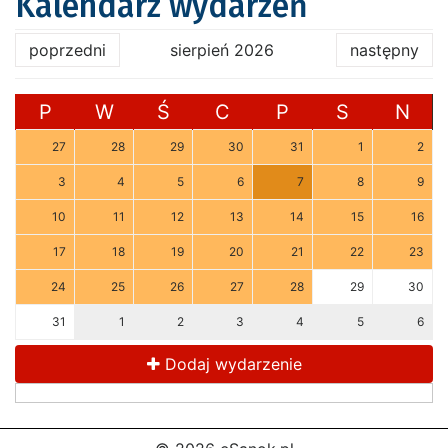
Kalendarz wydarzeń
poprzedni
sierpień 2026
następny
P
W
Ś
C
P
S
N
27
28
29
30
31
1
2
3
4
5
6
7
8
9
10
11
12
13
14
15
16
17
18
19
20
21
22
23
24
25
26
27
28
29
30
31
1
2
3
4
5
6
Dodaj wydarzenie