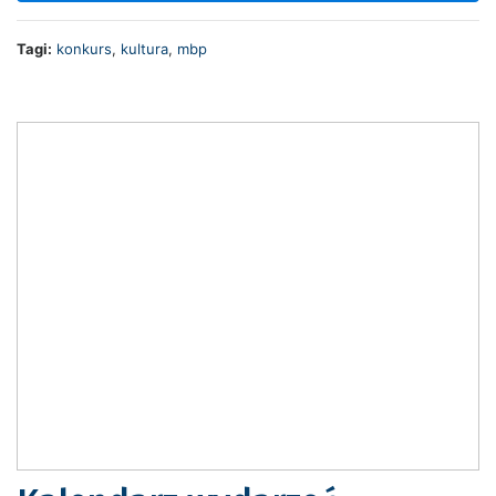
Tagi:
konkurs
,
kultura
,
mbp