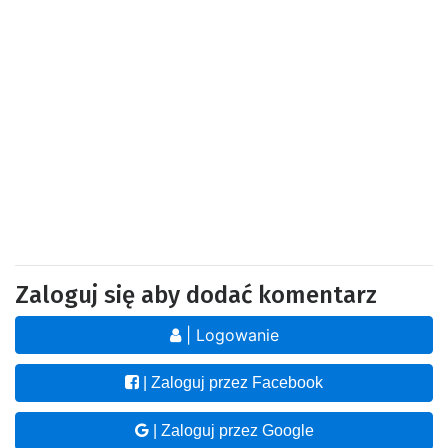
Zaloguj się aby dodać komentarz
| Logowanie
| Zaloguj przez Facebook
| Zaloguj przez Google