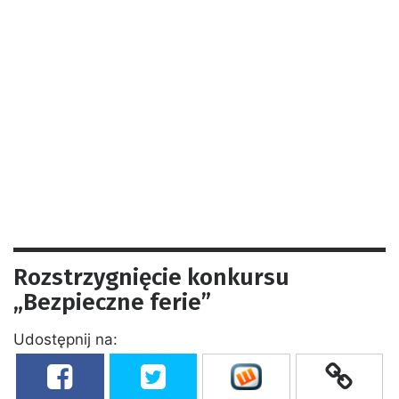
Rozstrzygnięcie konkursu
„Bezpieczne ferie”
Udostępnij na: