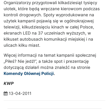
Organizatorzy przygotowali kilkadziesiąt tysięcy
ulotek, które będą wręczane kierowcom podczas
kontroli drogowych. Spoty wyprodukowane na
użytek kampanii pojawią się w ogólnokrajowej
telewizji, kilkudziesięciu kinach w całej Polsce,
ekranach LED na 37 uczelniach wyższych, w
kilkuset autobusach komunikacji miejskiej i na
ulicach kilku miast.
Więcej informacji na temat kampanii społecznej
„Piłeś? Nie jedź!”, a także spot i prezentację
dotyczącą działań można znaleźć na stronie
Komendy Głównej Policji
.
KWP
13-04-2011