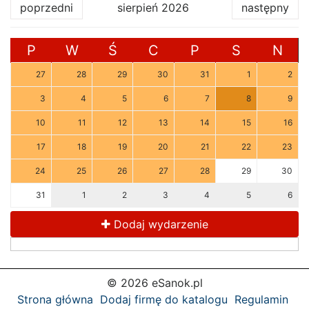
poprzedni
sierpień 2026
następny
P
W
Ś
C
P
S
N
27
28
29
30
31
1
2
3
4
5
6
7
8
9
10
11
12
13
14
15
16
17
18
19
20
21
22
23
24
25
26
27
28
29
30
31
1
2
3
4
5
6
Dodaj wydarzenie
© 2026 eSanok.pl
Strona główna
Dodaj firmę do katalogu
Regulamin