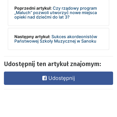
Poprzedni artykuł:
Czy rządowy program
„Maluch” pozwoli utworzyć nowe miejsca
opieki nad dziećmi do lat 3?
Następny artykuł:
Sukces akordeonistów
Państwowej Szkoły Muzycznej w Sanoku
Udostępnij ten artykuł znajomym:
Udostępnij