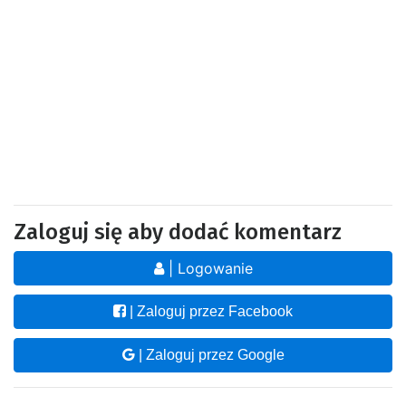
Zaloguj się aby dodać komentarz
| Logowanie
| Zaloguj przez Facebook
| Zaloguj przez Google