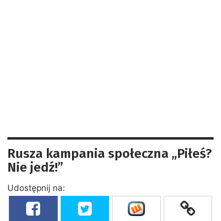
Rusza kampania społeczna „Piłeś?
Nie jedź!”
Udostępnij na: