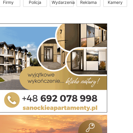
Firmy
Policja
Wydarzenia
Reklama
Kamery