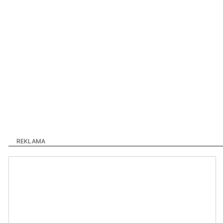
REKLAMA