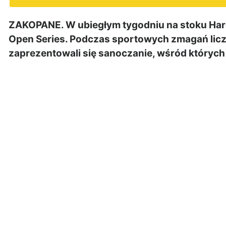
ZAKOPANE. W ubiegłym tygodniu na stoku Hare
Open Series. Podczas sportowych zmagań licz
zaprezentowali się sanoczanie, wśród których 