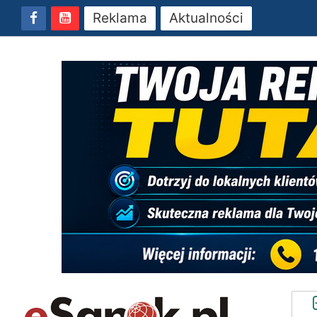
Reklama
Aktualności