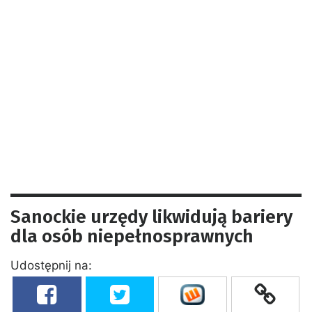
Sanockie urzędy likwidują bariery
dla osób niepełnosprawnych
Udostępnij na: