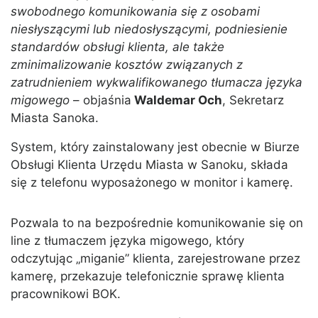
swobodnego komunikowania się z osobami
niesłyszącymi lub niedosłyszącymi, podniesienie
standardów obsługi klienta, ale także
zminimalizowanie kosztów związanych z
zatrudnieniem wykwalifikowanego tłumacza języka
migowego
– objaśnia
Waldemar Och
, Sekretarz
Miasta Sanoka.
System, który zainstalowany jest obecnie w Biurze
Obsługi Klienta Urzędu Miasta w Sanoku, składa
się z telefonu wyposażonego w monitor i kamerę.
Pozwala to na bezpośrednie komunikowanie się on
line z tłumaczem języka migowego, który
odczytując „miganie” klienta, zarejestrowane przez
kamerę, przekazuje telefonicznie sprawę klienta
pracownikowi BOK.