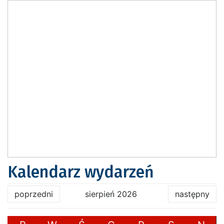
Kalendarz wydarzeń
poprzedni
sierpień 2026
następny