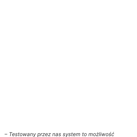
– Testowany przez nas system to możliwość