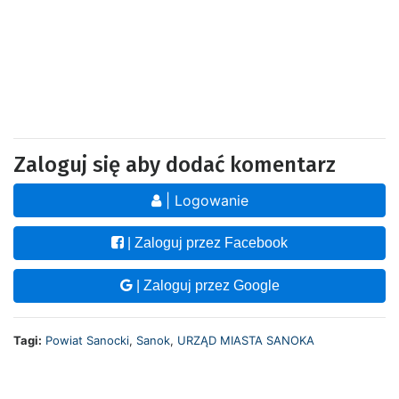
Zaloguj się aby dodać komentarz
| Logowanie
| Zaloguj przez Facebook
| Zaloguj przez Google
Tagi:
Powiat Sanocki
,
Sanok
,
URZĄD MIASTA SANOKA