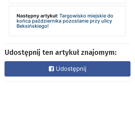
Następny artykuł:
Targowisko miejskie do
końca października pozostanie przy ulicy
Beksińskiego!
Udostępnij ten artykuł znajomym:
Udostępnij