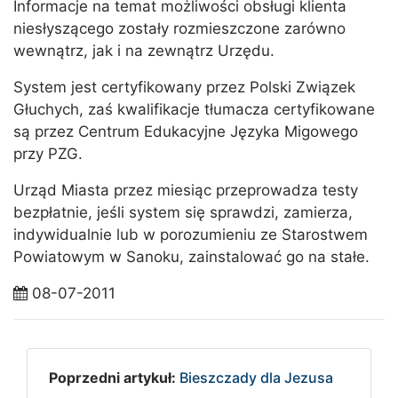
Informacje na temat możliwości obsługi klienta
niesłyszącego zostały rozmieszczone zarówno
wewnątrz, jak i na zewnątrz Urzędu.
System jest certyfikowany przez Polski Związek
Głuchych, zaś kwalifikacje tłumacza certyfikowane
są przez Centrum Edukacyjne Języka Migowego
przy PZG.
Urząd Miasta przez miesiąc przeprowadza testy
bezpłatnie, jeśli system się sprawdzi, zamierza,
indywidualnie lub w porozumieniu ze Starostwem
Powiatowym w Sanoku, zainstalować go na stałe.
08-07-2011
Poprzedni artykuł:
Bieszczady dla Jezusa