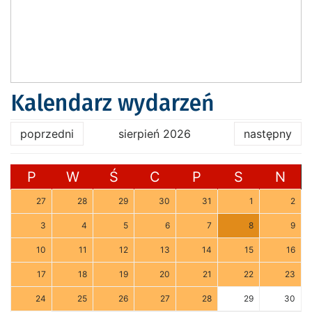
Kalendarz wydarzeń
poprzedni
sierpień 2026
następny
P
W
Ś
C
P
S
N
27
28
29
30
31
1
2
3
4
5
6
7
8
9
10
11
12
13
14
15
16
17
18
19
20
21
22
23
24
25
26
27
28
29
30