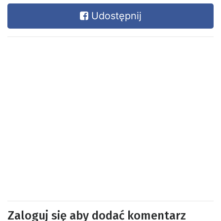
Udostępnij
Zaloguj się aby dodać komentarz