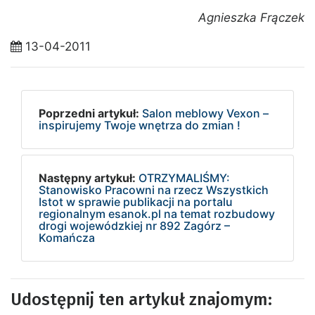
Agnieszka Frączek
13-04-2011
Poprzedni artykuł:
Salon meblowy Vexon –
inspirujemy Twoje wnętrza do zmian !
Następny artykuł:
OTRZYMALIŚMY:
Stanowisko Pracowni na rzecz Wszystkich
Istot w sprawie publikacji na portalu
regionalnym esanok.pl na temat rozbudowy
drogi wojewódzkiej nr 892 Zagórz –
Komańcza
Udostępnij ten artykuł znajomym: