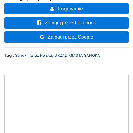
| Logowanie
| Zaloguj przez Facebook
| Zaloguj przez Google
Tagi:
Sanok
,
Teraz Polska
,
URZĄD MIASTA SANOKA