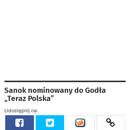
Sanok nominowany do Godła
„Teraz Polska”
Udostępnij na: