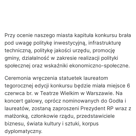
Przy ocenie naszego miasta kapituła konkursu brała
pod uwagę politykę inwestycyjną, infrastrukturę
techniczną, politykę jakości urzędu, promocję
gminy, działalność w zakresie realizacji polityki
społecznej oraz wskaźniki ekonomiczno-społeczne.
Ceremonia wręczenia statuetek laureatom
tegorocznej edycji konkursu będzie miała miejsce 6
czerwca br. w Teatrze Wielkim w Warszawie. Na
koncert galowy, oprócz nominowanych do Godła i
laureatów, zostaną zaproszeni Prezydent RP wraz z
małżonką, członkowie rządu, przedstawiciele
biznesu, świata kultury i sztuki, korpus
dyplomatyczny.