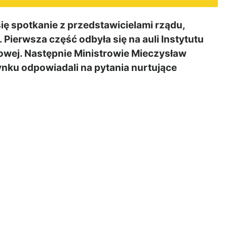
ę spotkanie z przedstawicielami rządu,
Pierwsza część odbyła się na auli Instytutu
wej. Następnie Ministrowie Mieczysław
nku odpowiadali na pytania nurtujące