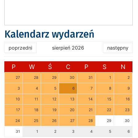
Kalendarz wydarzeń
poprzedni
sierpień 2026
następny
P
W
Ś
C
P
S
N
27
28
29
30
31
1
2
3
4
5
6
7
8
9
10
11
12
13
14
15
16
17
18
19
20
21
22
23
24
25
26
27
28
29
30
31
1
2
3
4
5
6