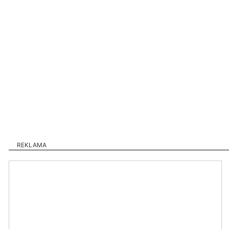
REKLAMA