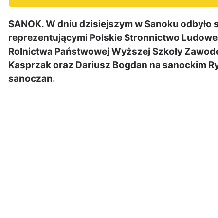
SANOK. W dniu dzisiejszym w Sanoku odbyło si
reprezentującymi Polskie Stronnictwo Ludowe. 
Rolnictwa Państwowej Wyższej Szkoły Zawodo
Kasprzak oraz Dariusz Bogdan na sanockim Ry
sanoczan.