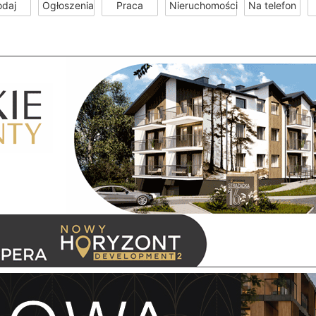
odaj
Ogłoszenia
Praca
Nieruchomości
Na telefon