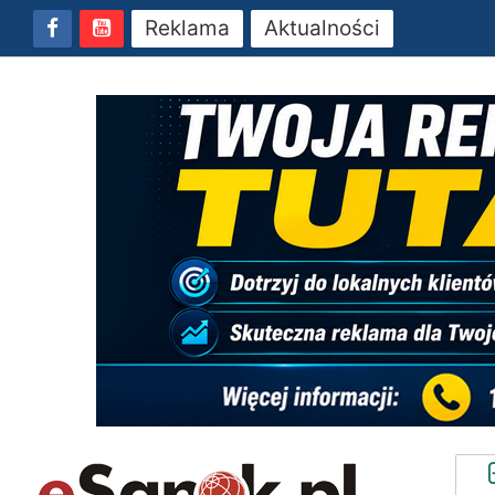
Reklama
Aktualności