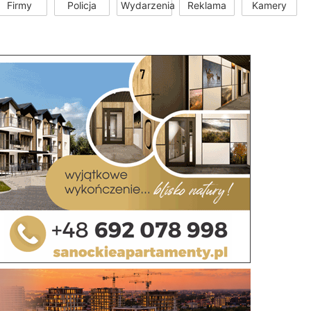
Firmy
Policja
Wydarzenia
Reklama
Kamery