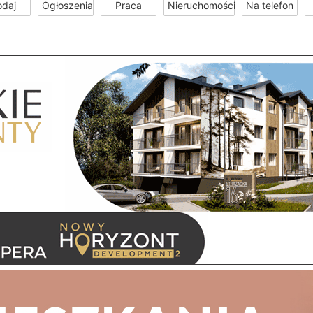
odaj
Ogłoszenia
Praca
Nieruchomości
Na telefon