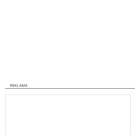
REKLAMA