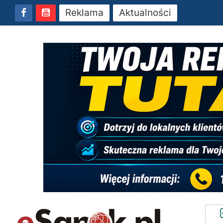
Reklama
Aktualności