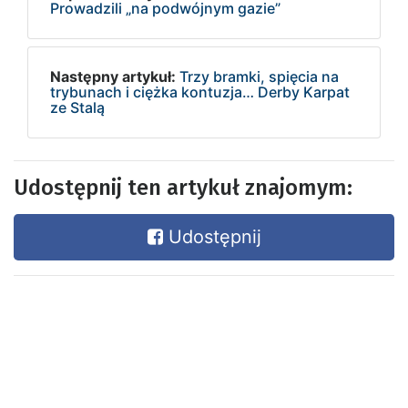
Prowadzili „na podwójnym gazie”
Następny artykuł:
Trzy bramki, spięcia na
trybunach i ciężka kontuzja… Derby Karpat
ze Stalą
Udostępnij ten artykuł znajomym:
Udostępnij