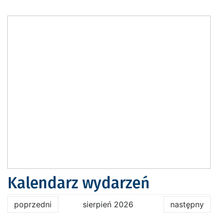
Kalendarz wydarzeń
poprzedni
sierpień 2026
następny