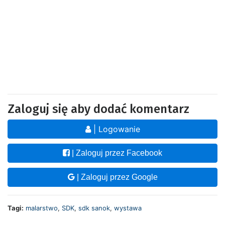
Zaloguj się aby dodać komentarz
| Logowanie
| Zaloguj przez Facebook
| Zaloguj przez Google
Tagi:
malarstwo
,
SDK
,
sdk sanok
,
wystawa