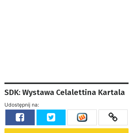
SDK: Wystawa Celalettina Kartala
Udostępnij na: