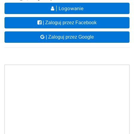
| Logowanie
| Zaloguj przez Facebook
| Zaloguj przez Google