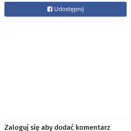
Udostępnij
Zaloguj się aby dodać komentarz