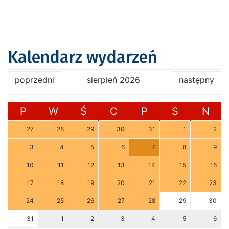
Kalendarz wydarzeń
poprzedni
sierpień 2026
następny
P
W
Ś
C
P
S
N
27
28
29
30
31
1
2
3
4
5
6
7
8
9
10
11
12
13
14
15
16
17
18
19
20
21
22
23
24
25
26
27
28
29
30
31
1
2
3
4
5
6