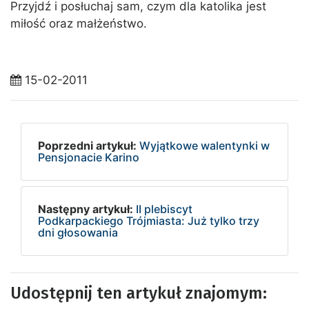
Przyjdź i posłuchaj sam, czym dla katolika jest
miłość oraz małżeństwo.
15-02-2011
Poprzedni artykuł:
Wyjątkowe walentynki w
Pensjonacie Karino
Następny artykuł:
II plebiscyt
Podkarpackiego Trójmiasta: Już tylko trzy
dni głosowania
Udostępnij ten artykuł znajomym: