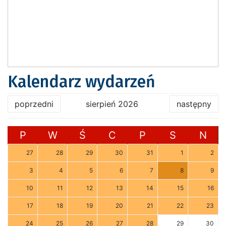
Kalendarz wydarzeń
poprzedni
sierpień 2026
następny
P
W
Ś
C
P
S
N
27
28
29
30
31
1
2
3
4
5
6
7
8
9
10
11
12
13
14
15
16
17
18
19
20
21
22
23
24
25
26
27
28
29
30