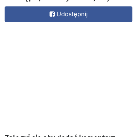
Udostępnij