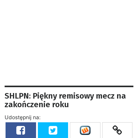
SHLPN: Piękny remisowy mecz na
zakończenie roku
Udostępnij na: