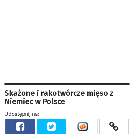
Skażone i rakotwórcze mięso z
Niemiec w Polsce
Udostępnij na: