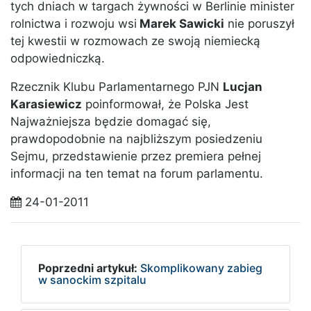
tych dniach w targach żywności w Berlinie minister
rolnictwa i rozwoju wsi
Marek Sawicki
nie poruszył
tej kwestii w rozmowach ze swoją niemiecką
odpowiedniczką.
Rzecznik Klubu Parlamentarnego PJN
Lucjan
Karasiewicz
poinformował, że Polska Jest
Najważniejsza będzie domagać się,
prawdopodobnie na najbliższym posiedzeniu
Sejmu, przedstawienie przez premiera pełnej
informacji na ten temat na forum parlamentu.
24-01-2011
Poprzedni artykuł:
Skomplikowany zabieg
w sanockim szpitalu