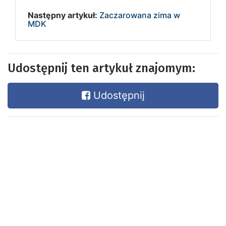
Następny artykuł:
Zaczarowana zima w
MDK
Udostępnij ten artykuł znajomym:
Udostępnij