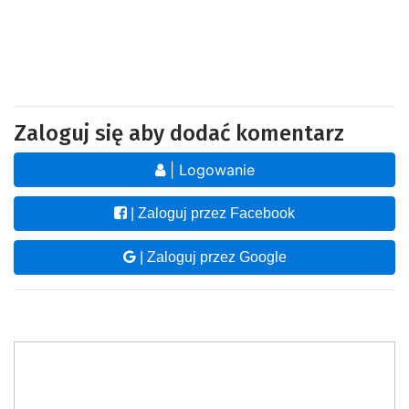
Zaloguj się aby dodać komentarz
| Logowanie
| Zaloguj przez Facebook
| Zaloguj przez Google