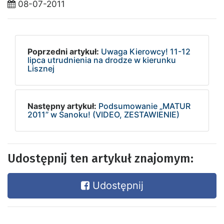
08-07-2011
Poprzedni artykuł:
Uwaga Kierowcy! 11-12
lipca utrudnienia na drodze w kierunku
Lisznej
Następny artykuł:
Podsumowanie „MATUR
2011” w Sanoku! (VIDEO, ZESTAWIENIE)
Udostępnij ten artykuł znajomym:
Udostępnij