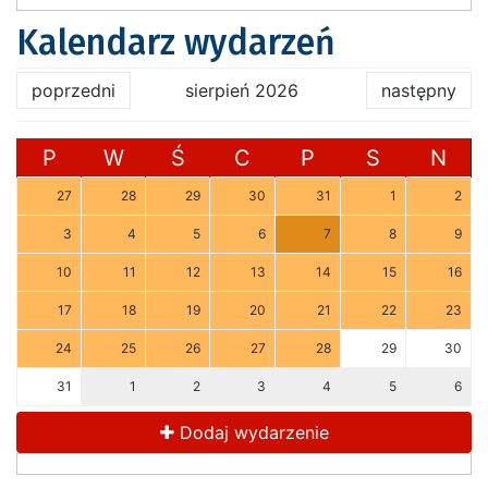
Kalendarz wydarzeń
poprzedni
sierpień 2026
następny
P
W
Ś
C
P
S
N
27
28
29
30
31
1
2
3
4
5
6
7
8
9
10
11
12
13
14
15
16
17
18
19
20
21
22
23
24
25
26
27
28
29
30
31
1
2
3
4
5
6
Dodaj wydarzenie