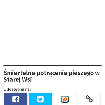
Śmiertelne potrącenie pieszego w
Starej Wsi
Udostępnij na: