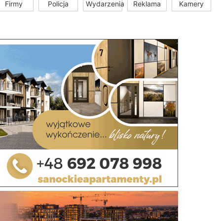
Firmy
Policja
Wydarzenia
Reklama
Kamery