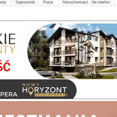
odaj
Ogłoszenia
Praca
Nieruchomości
Na telefon