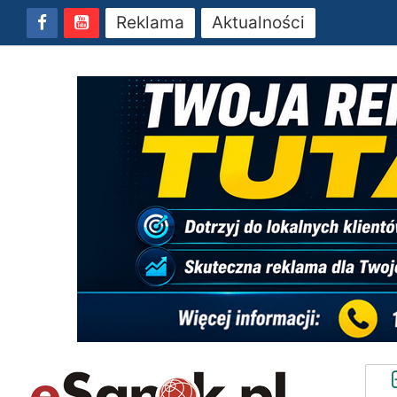
Reklama
Aktualności