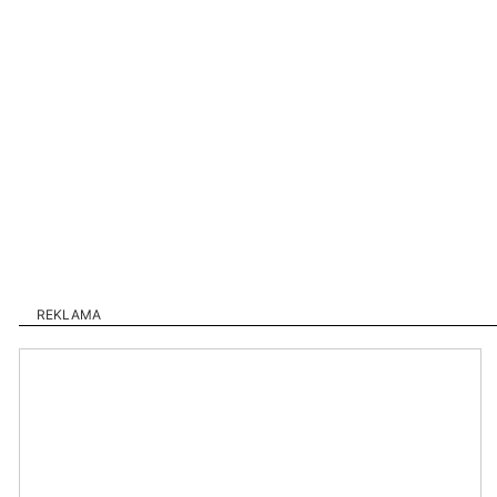
REKLAMA