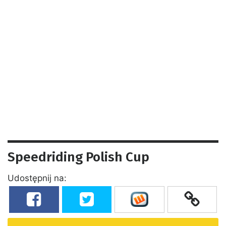
Speedriding Polish Cup
Udostępnij na: