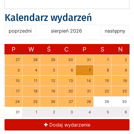
Kalendarz wydarzeń
poprzedni
sierpień 2026
następny
P
W
Ś
C
P
S
N
27
28
29
30
31
1
2
3
4
5
6
7
8
9
10
11
12
13
14
15
16
17
18
19
20
21
22
23
24
25
26
27
28
29
30
31
1
2
3
4
5
6
Dodaj wydarzenie