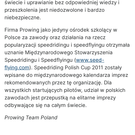
świecie i uprawianie bez odpowiedniej wiedzy i
przeszkolenia jest niedozwolone i bardzo
niebezpieczne.
Firma Prowing jako jedyny ośrodek szkolący w
Polsce za zawody oraz działania na rzecz
popularyzacji speedridingu i speedflyingu otrzymała
uznanie Międzynarodowego Stowarzyszenia
Speedridingu i Speedflyingu (
www.seed-
flying.com
). Speedriding Polish Cup 2011 zostały
wpisane do międzynarodowego kalendarza imprez
rekomendowanych przez tę organizację. Dla
wszystkich startujących pilotów, udział w polskich
zawodach jest przepustką na elitarne imprezy
odbywające się na całym świecie.
Prowing Team Poland