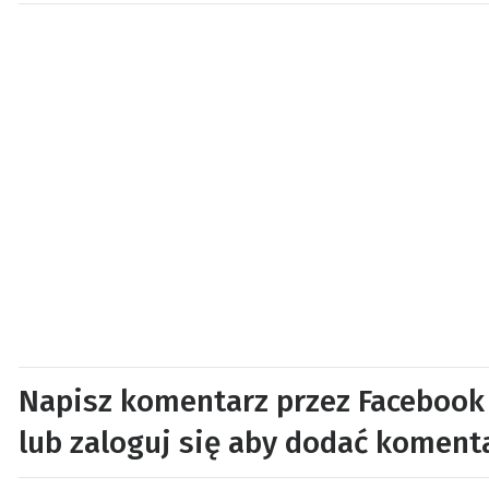
Napisz komentarz przez Facebook
lub zaloguj się aby dodać koment