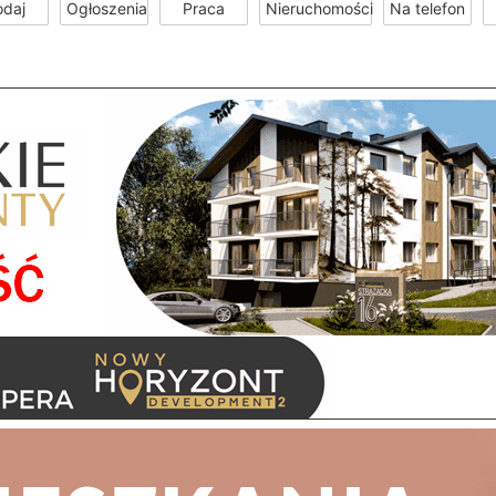
odaj
Ogłoszenia
Praca
Nieruchomości
Na telefon