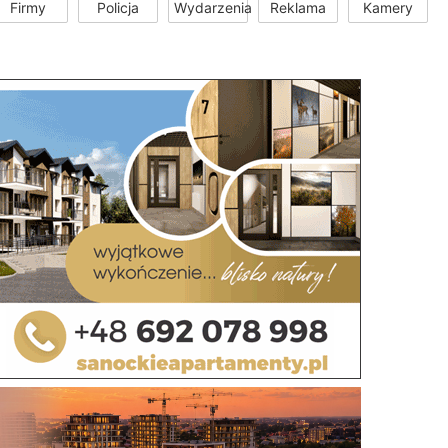
Firmy
Policja
Wydarzenia
Reklama
Kamery