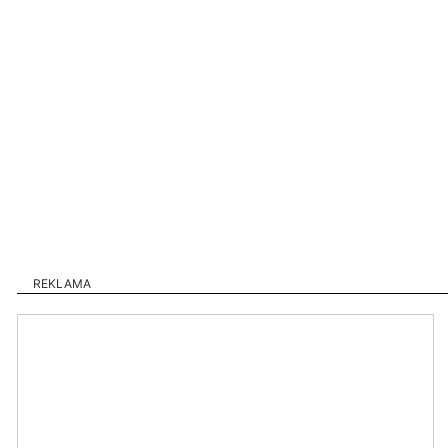
REKLAMA