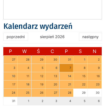
Kalendarz wydarzeń
poprzedni
sierpień 2026
następny
P
W
Ś
C
P
S
N
27
28
29
30
31
1
2
3
4
5
6
7
8
9
10
11
12
13
14
15
16
17
18
19
20
21
22
23
24
25
26
27
28
29
30
31
1
2
3
4
5
6