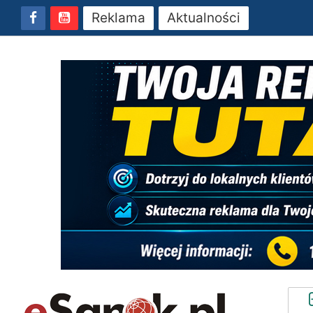
Reklama
Aktualności