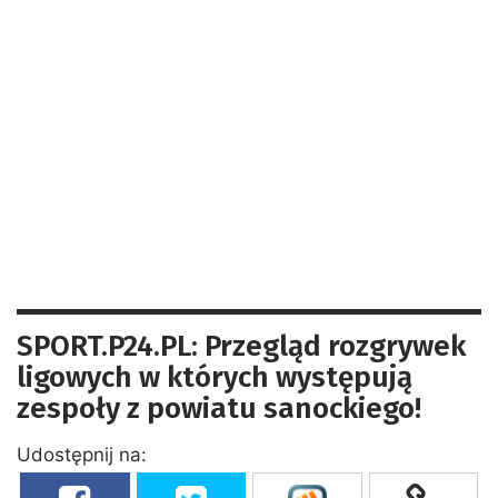
SPORT.P24.PL: Przegląd rozgrywek
ligowych w których występują
zespoły z powiatu sanockiego!
Udostępnij na: