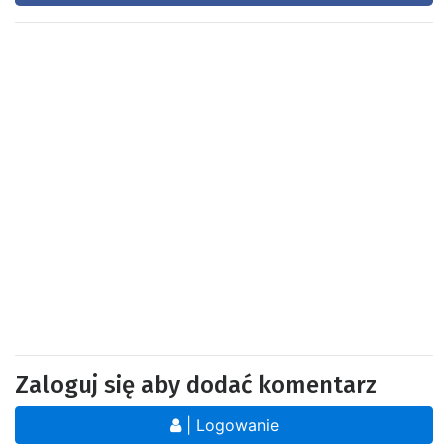
Zaloguj się aby dodać komentarz
| Logowanie