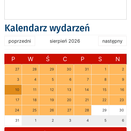
Kalendarz wydarzeń
poprzedni
sierpień 2026
następny
P
W
Ś
C
P
S
N
27
28
29
30
31
1
2
3
4
5
6
7
8
9
10
11
12
13
14
15
16
17
18
19
20
21
22
23
24
25
26
27
28
29
30
31
1
2
3
4
5
6