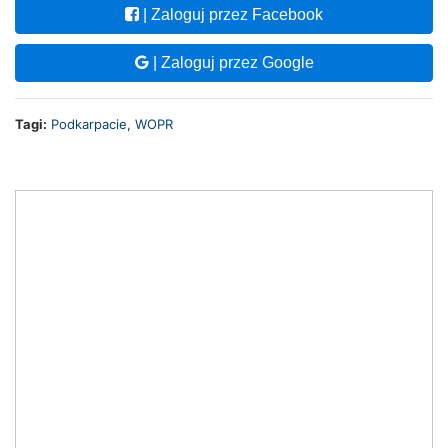
| Zaloguj przez Facebook
| Zaloguj przez Google
Tagi:
Podkarpacie
,
WOPR