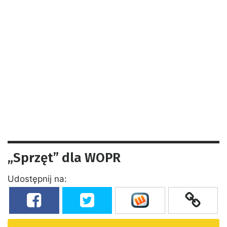
„Sprzęt” dla WOPR
Udostępnij na: