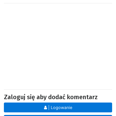
Zaloguj się aby dodać komentarz
| Logowanie