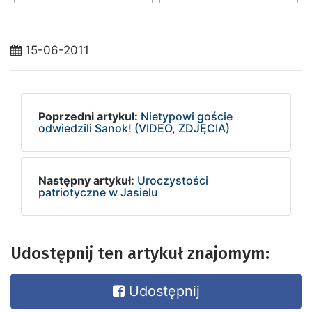
15-06-2011
Poprzedni artykuł:
Nietypowi goście
odwiedzili Sanok! (VIDEO, ZDJĘCIA)
Następny artykuł:
Uroczystości
patriotyczne w Jasielu
Udostępnij ten artykuł znajomym:
Udostępnij