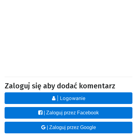
Zaloguj się aby dodać komentarz
| Logowanie
| Zaloguj przez Facebook
| Zaloguj przez Google