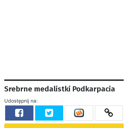
Srebrne medalistki Podkarpacia
Udostępnij na: