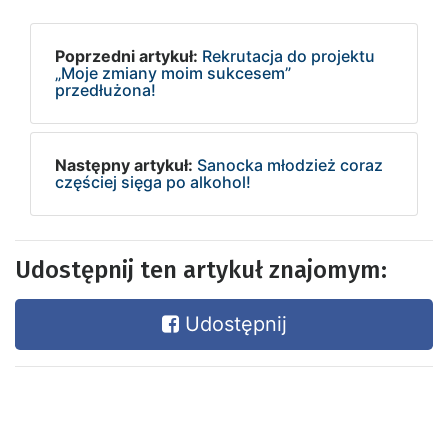
Poprzedni artykuł:
Rekrutacja do projektu
„Moje zmiany moim sukcesem”
przedłużona!
Następny artykuł:
Sanocka młodzież coraz
częściej sięga po alkohol!
Udostępnij ten artykuł znajomym:
Udostępnij