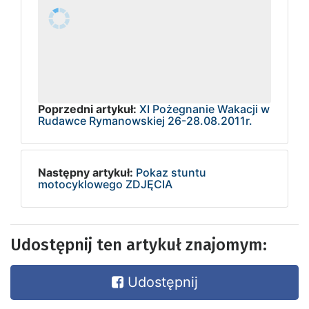
Poprzedni artykuł:
XI Pożegnanie Wakacji w
Rudawce Rymanowskiej 26-28.08.2011r.
Następny artykuł:
Pokaz stuntu
motocyklowego ZDJĘCIA
Udostępnij ten artykuł znajomym:
Udostępnij