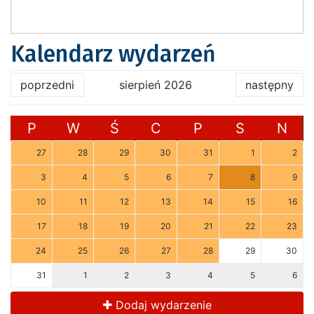
Kalendarz wydarzeń
poprzedni
sierpień 2026
następny
P
W
Ś
C
P
S
N
27
28
29
30
31
1
2
3
4
5
6
7
8
9
10
11
12
13
14
15
16
17
18
19
20
21
22
23
24
25
26
27
28
29
30
31
1
2
3
4
5
6
Dodaj wydarzenie