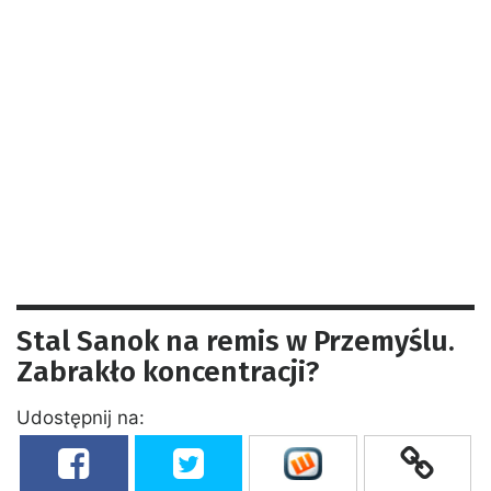
Stal Sanok na remis w Przemyślu.
Zabrakło koncentracji?
Udostępnij na: