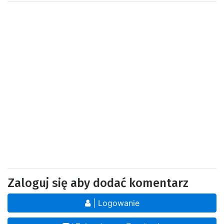
Zaloguj się aby dodać komentarz
| Logowanie