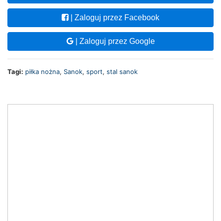
| Zaloguj przez Facebook
| Zaloguj przez Google
Tagi:
piłka nożna
,
Sanok
,
sport
,
stal sanok