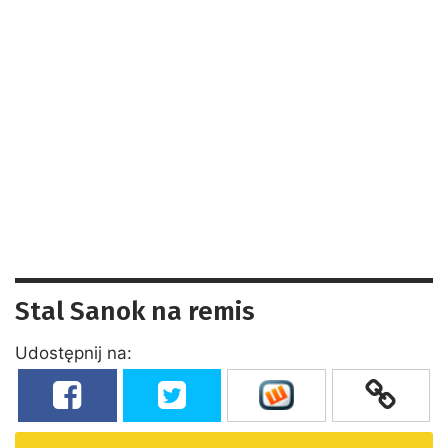
Stal Sanok na remis
Udostępnij na: