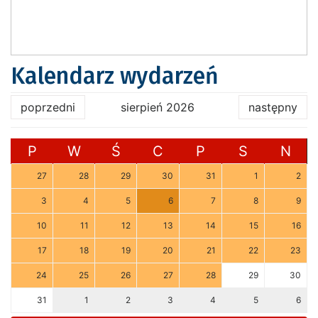
Kalendarz wydarzeń
poprzedni
sierpień 2026
następny
P
W
Ś
C
P
S
N
27
28
29
30
31
1
2
3
4
5
6
7
8
9
10
11
12
13
14
15
16
17
18
19
20
21
22
23
24
25
26
27
28
29
30
31
1
2
3
4
5
6