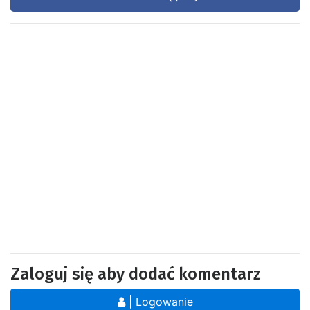
Zaloguj się aby dodać komentarz
| Logowanie