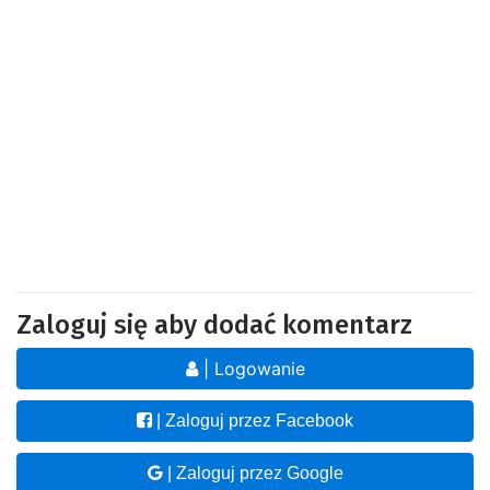
Zaloguj się aby dodać komentarz
| Logowanie
| Zaloguj przez Facebook
| Zaloguj przez Google