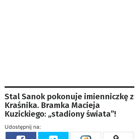
Stal Sanok pokonuje imienniczkę z
Kraśnika. Bramka Macieja
Kuzickiego: „stadiony świata”!
Udostępnij na: