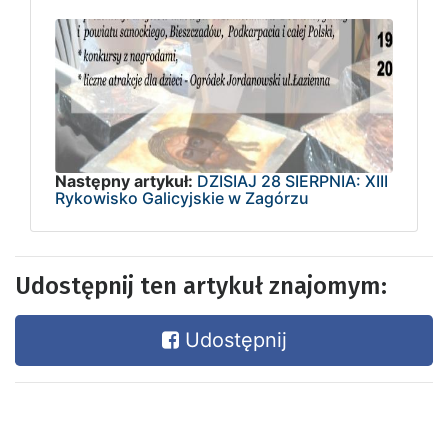
Następny artykuł:
DZISIAJ 28 SIERPNIA: XIII
Rykowisko Galicyjskie w Zagórzu
Udostępnij ten artykuł znajomym:
Udostępnij