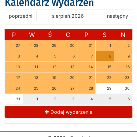
Kalendarz wydarzeń
poprzedni
sierpień 2026
następny
P
W
Ś
C
P
S
N
27
28
29
30
31
1
2
3
4
5
6
7
8
9
10
11
12
13
14
15
16
17
18
19
20
21
22
23
24
25
26
27
28
29
30
31
1
2
3
4
5
6
Dodaj wydarzenie