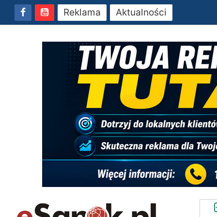
Reklama
Aktualności