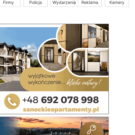
Firmy
Policja
Wydarzenia
Reklama
Kamery