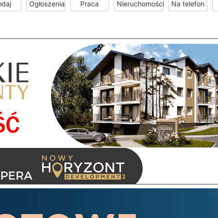
odaj
Ogłoszenia
Praca
Nieruchomości
Na telefon