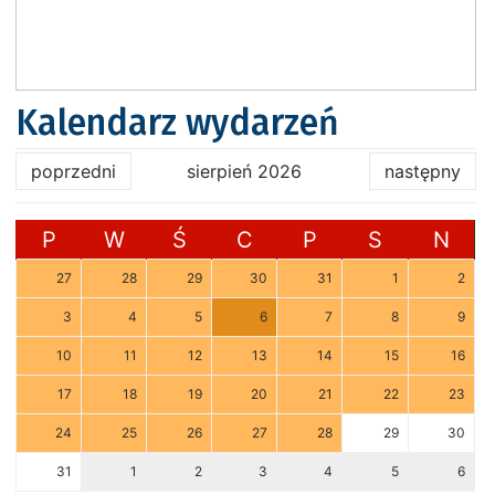
Kalendarz wydarzeń
poprzedni
sierpień 2026
następny
P
W
Ś
C
P
S
N
27
28
29
30
31
1
2
3
4
5
6
7
8
9
10
11
12
13
14
15
16
17
18
19
20
21
22
23
24
25
26
27
28
29
30
31
1
2
3
4
5
6