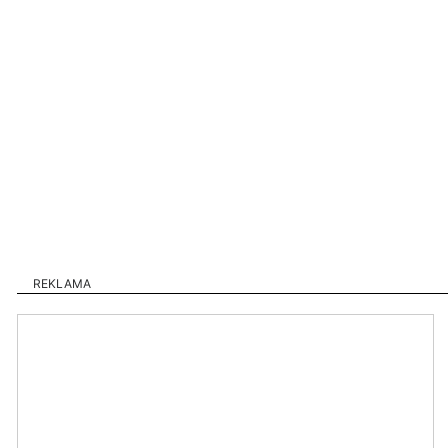
REKLAMA