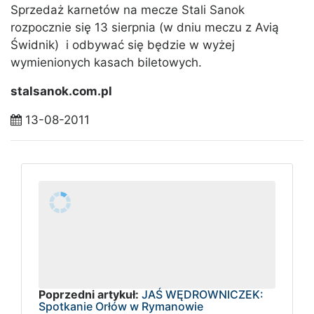
Sprzedaż karnetów na mecze Stali Sanok
rozpocznie się 13 sierpnia (w dniu meczu z Avią
Świdnik) i odbywać się będzie w wyżej
wymienionych kasach biletowych.
stalsanok.com.pl
13-08-2011
Poprzedni artykuł:
JAŚ WĘDROWNICZEK:
Spotkanie Orłów w Rymanowie