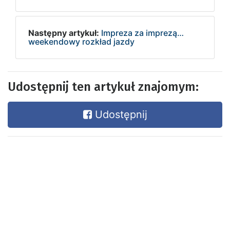
Następny artykuł:
Impreza za imprezą…
weekendowy rozkład jazdy
Udostępnij ten artykuł znajomym:
Udostępnij