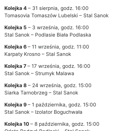
Kolejka 4
– 31 sierpnia, godz. 16:00
Tomasovia Tomaszów Lubelski – Stal Sanok
Kolejka 5
– 3 września, godz. 16:00
Stal Sanok – Podlasie Biała Podlaska
Kolejka 6
– 11 września, godz. 11:00
Karpaty Krosno – Stal Sanok
Kolejka 7
– 17 września, godz. 16:00
Stal Sanok – Strumyk Malawa
Kolejka 8
– 24 września, godz. 15:00
Siarka Tarnobrzeg – Stal Sanok
Kolejka 9
– 1 października, godz. 15:00
Stal Sanok – Izolator Boguchwała
Kolejka 10
– 8 października, godz. 15:00