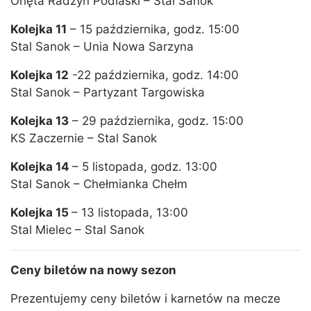
Orlęta Radzyń Podlaski – Stal Sanok
Kolejka 11
– 15 października, godz. 15:00
Stal Sanok – Unia Nowa Sarzyna
Kolejka 12
-22 października, godz. 14:00
Stal Sanok – Partyzant Targowiska
Kolejka 13
– 29 października, godz. 15:00
KS Zaczernie – Stal Sanok
Kolejka 14
– 5 listopada, godz. 13:00
Stal Sanok – Chełmianka Chełm
Kolejka 15
– 13 listopada, 13:00
Stal Mielec – Stal Sanok
Ceny biletów na nowy sezon
Prezentujemy ceny biletów i karnetów na mecze