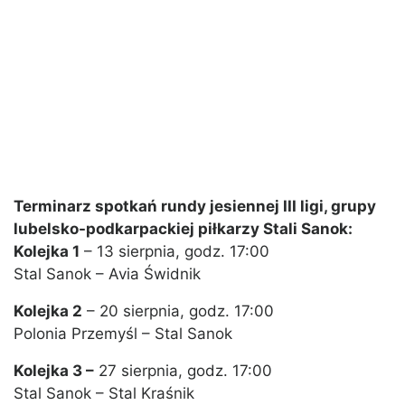
Terminarz spotkań rundy jesiennej III ligi, grupy
lubelsko-podkarpackiej piłkarzy Stali Sanok:
Kolejka 1
– 13 sierpnia, godz. 17:00
Stal Sanok – Avia Świdnik
Kolejka 2
– 20 sierpnia, godz. 17:00
Polonia Przemyśl – Stal Sanok
Kolejka 3 –
27 sierpnia, godz. 17:00
Stal Sanok – Stal Kraśnik