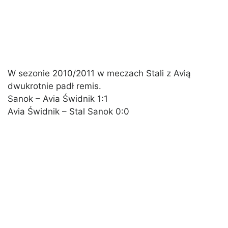
W sezonie 2010/2011 w meczach Stali z Avią
dwukrotnie padł remis.
Sanok – Avia Świdnik 1:1
Avia Świdnik – Stal Sanok 0:0