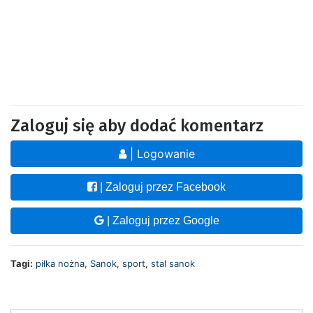
Zaloguj się aby dodać komentarz
| Logowanie
| Zaloguj przez Facebook
| Zaloguj przez Google
Tagi:
piłka nożna
,
Sanok
,
sport
,
stal sanok