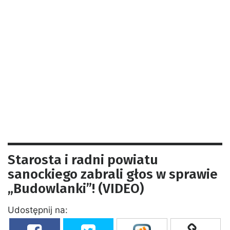
Starosta i radni powiatu
sanockiego zabrali głos w sprawie
„Budowlanki”! (VIDEO)
Udostępnij na: