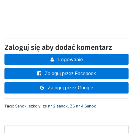
Zaloguj się aby dodać komentarz
| Logowanie
| Zaloguj przez Facebook
| Zaloguj przez Google
Tagi:
Sanok
,
szkoły
,
zs nr 2 sanok
,
ZS nr 4 Sanok