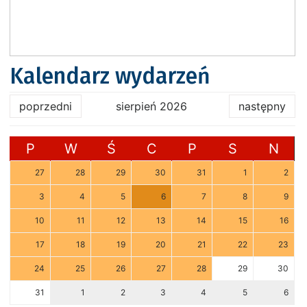
Kalendarz wydarzeń
poprzedni
sierpień 2026
następny
P
W
Ś
C
P
S
N
27
28
29
30
31
1
2
3
4
5
6
7
8
9
10
11
12
13
14
15
16
17
18
19
20
21
22
23
24
25
26
27
28
29
30
31
1
2
3
4
5
6