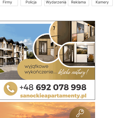
Firmy
Policja
Wydarzenia
Reklama
Kamery