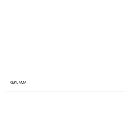
REKLAMA