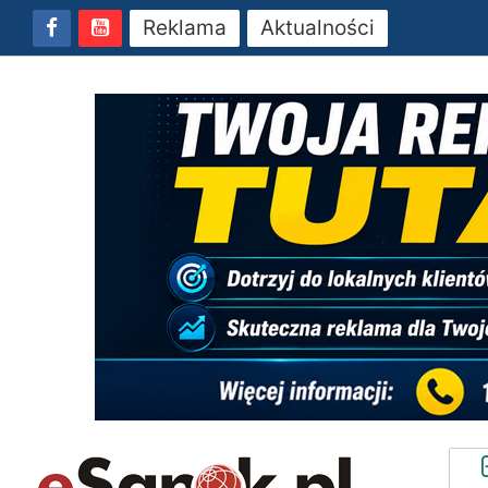
Reklama
Aktualności