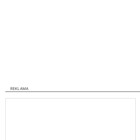
REKLAMA