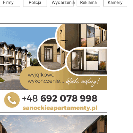
Firmy
Policja
Wydarzenia
Reklama
Kamery