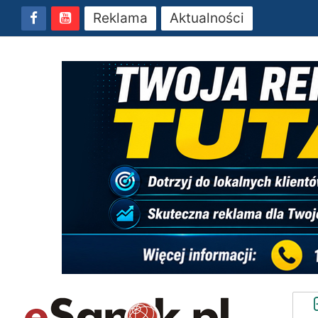
Reklama
Aktualności