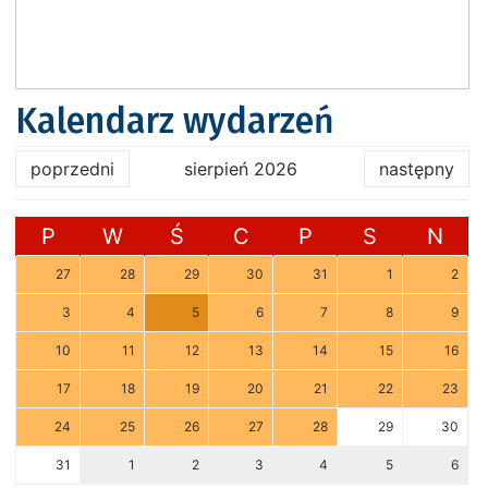
Kalendarz wydarzeń
poprzedni
sierpień 2026
następny
P
W
Ś
C
P
S
N
27
28
29
30
31
1
2
3
4
5
6
7
8
9
10
11
12
13
14
15
16
17
18
19
20
21
22
23
24
25
26
27
28
29
30
31
1
2
3
4
5
6