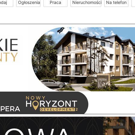
odaj
Ogłoszenia
Praca
Nieruchomości
Na telefon