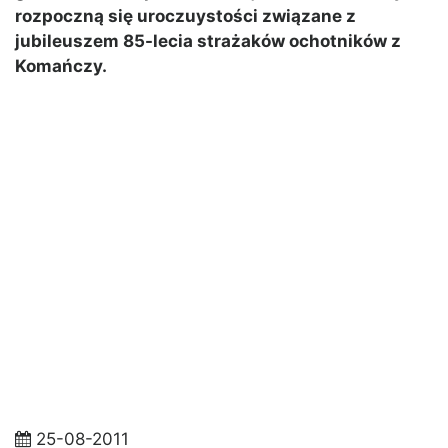
rozpoczną się uroczuystości związane z
jubileuszem 85-lecia strażaków ochotników z
Komańczy.
25-08-2011