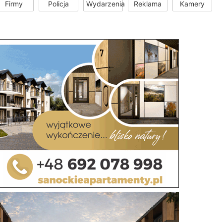
Firmy
Policja
Wydarzenia
Reklama
Kamery