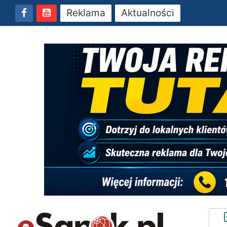
Reklama
Aktualności