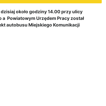
dzisiaj około godziny 14.00 przy ulicy
 a Powiatowym Urzędem Pracy został
ekt autobusu Miejskiego Komunikacji