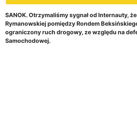
SANOK. Otrzymaliśmy sygnał od Internauty, że 
Rymanowskiej pomiędzy Rondem Beksińskiego
ograniczony ruch drogowy, ze względu na def
Samochodowej.