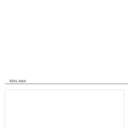
REKLAMA