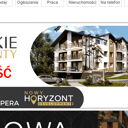
odaj
Ogłoszenia
Praca
Nieruchomości
Na telefon