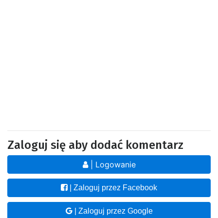
Zaloguj się aby dodać komentarz
| Logowanie
| Zaloguj przez Facebook
| Zaloguj przez Google