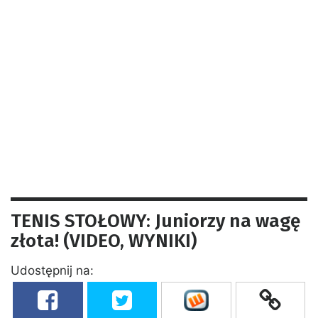
TENIS STOŁOWY: Juniorzy na wagę
złota! (VIDEO, WYNIKI)
Udostępnij na: