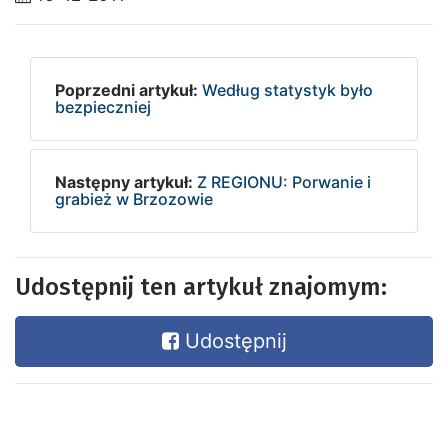
Poprzedni artykuł:
Według statystyk było
bezpieczniej
Następny artykuł:
Z REGIONU: Porwanie i
grabież w Brzozowie
Udostępnij ten artykuł znajomym:
Udostępnij