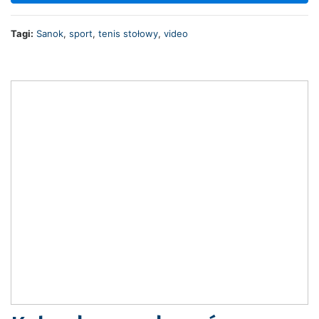
Tagi:
Sanok
,
sport
,
tenis stołowy
,
video