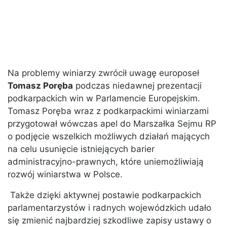
Na problemy winiarzy zwrócił uwagę europoseł
Tomasz Poręba
podczas niedawnej prezentacji
podkarpackich win w Parlamencie Europejskim.
Tomasz Poręba wraz z podkarpackimi winiarzami
przygotował wówczas apel do Marszałka Sejmu RP
o podjęcie wszelkich możliwych działań mających
na celu usunięcie istniejących barier
administracyjno-prawnych, które uniemożliwiają
rozwój winiarstwa w Polsce.
Także dzięki aktywnej postawie podkarpackich
parlamentarzystów i radnych wojewódzkich udało
się zmienić najbardziej szkodliwe zapisy ustawy o