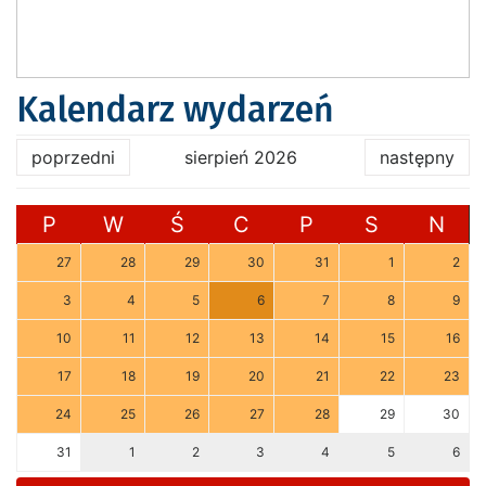
Kalendarz wydarzeń
poprzedni
sierpień 2026
następny
P
W
Ś
C
P
S
N
27
28
29
30
31
1
2
3
4
5
6
7
8
9
10
11
12
13
14
15
16
17
18
19
20
21
22
23
24
25
26
27
28
29
30
31
1
2
3
4
5
6