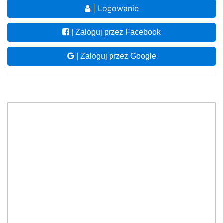
| Logowanie
| Zaloguj przez Facebook
| Zaloguj przez Google