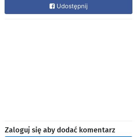
Udostępnij
Zaloguj się aby dodać komentarz