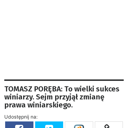
TOMASZ PORĘBA: To wielki sukces
winiarzy. Sejm przyjął zmianę
prawa winiarskiego.
Udostępnij na: